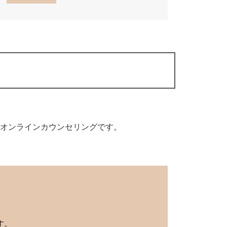
オンラインカウンセリングです。
す。