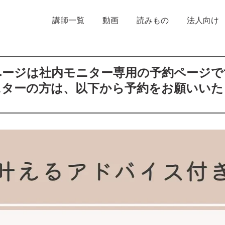
講師一覧
動画
読みもの
法人向け
ページは社内モニター専用の予約ページで
ニターの方は、以下から予約をお願いいた