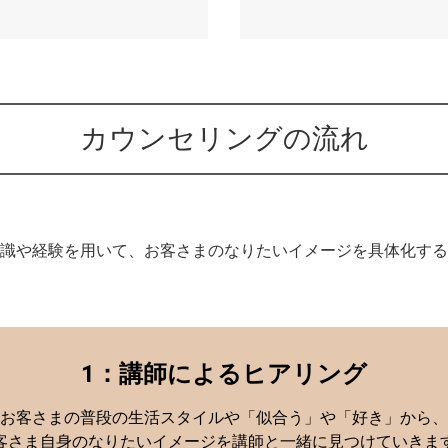
カウンセリングの流れ
識や経験を用いて、お客さまのなりたいイメージを具体化する
1：講師によるヒアリング
お客さまの普段の生活スタイルや「似合う」や「好き」から、
客さま自身のなりたいイメージを講師と一緒に見つけていきま