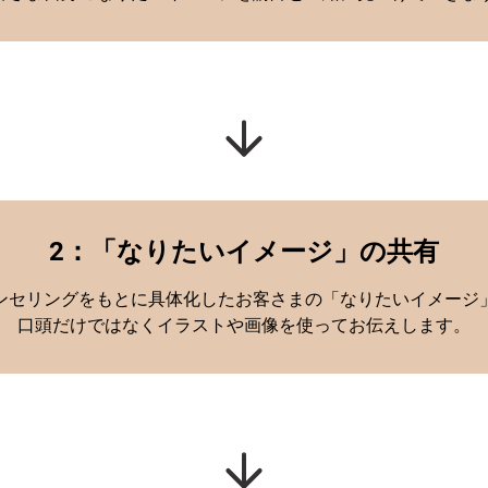
2：「なりたいイメージ」の共有
ンセリングをもとに具体化したお客さまの「なりたいイメージ
口頭だけではなくイラストや画像を使ってお伝えします。