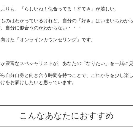
」よりも、「らしいね！似合ってる！すてき」が嬉しい。
なものはわかっているけれど、自分の「好き」はいまいちわか
が、自分に似合うのかわからない・・・
へ向けた「オンラインカウンセリング」です。
験が豊富なスペシャリストが、あなたの「なりたい」を一緒に
がら自分自身と向き合う時間を持つことで、これからを少し楽
かけをお届けしたいと思っています。
こんなあなたにおすすめ