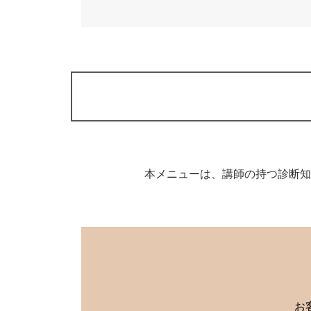
本メニューは、講師の持つ診断知
お