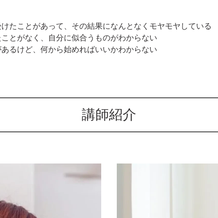
受けたことがあって、その結果になんとなくモヤモヤしている
たことがなく、自分に似合うものがわからない
があるけど、何から始めればいいかわからない
講師紹介