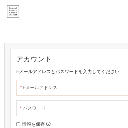
Skip to main content
アカウント
Eメールアドレスとパスワードを入力してください
Eメールアドレス
パスワード
情報を保存