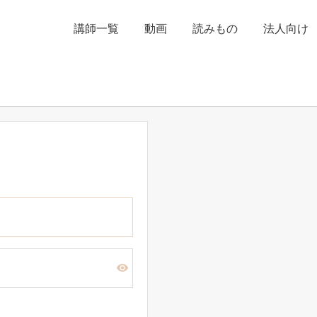
講師一覧
動画
読みもの
法人向け