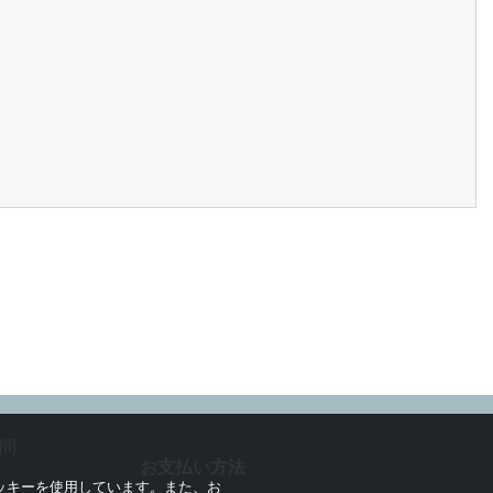
問
お支払い方法
ッキーを使用しています。また、お