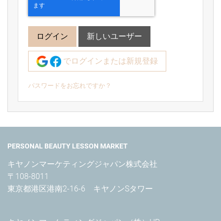
ログイン
新しいユーザー
でログインまたは新規登録
パスワードをお忘れですか？
PERSONAL BEAUTY LESSON MARKET
キヤノンマーケティングジャパン株式会社

〒108-8011

東京都港区港南2-16-6　キヤノンSタワー