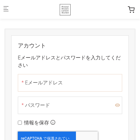
Skip to main content
アカウント
Eメールアドレスとパスワードを入力してくだ
さい
Eメールアドレス
パスワード
情報を保存