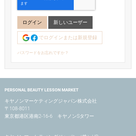
ログイン
新しいユーザー
でログインまたは新規登録
パスワードをお忘れですか？
PERSONAL BEAUTY LESSON MARKET
キヤノンマーケティングジャパン株式会社

〒108-8011

東京都港区港南2-16-6　キヤノンSタワー