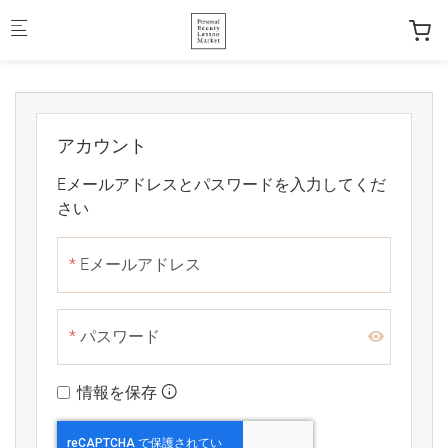
Skip to main content
アカウント
Eメールアドレスとパスワードを入力してくだ
さい
Eメールアドレス
パスワード
情報を保存