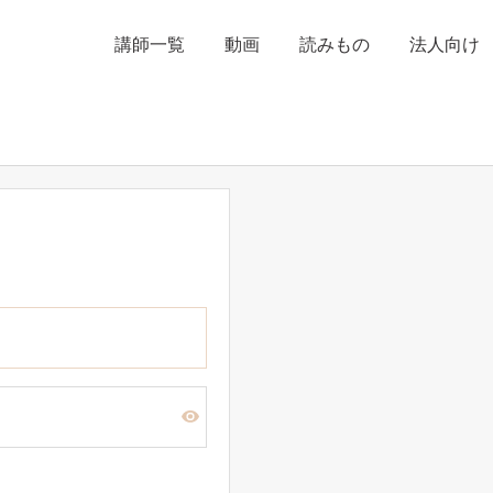
講師一覧
動画
読みもの
法人向け