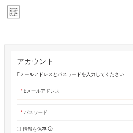
Skip to main content
アカウント
Eメールアドレスとパスワードを入力してください
Eメールアドレス
パスワード
情報を保存