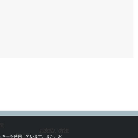
問
お支払い方法
ッキーを使用しています。また、お