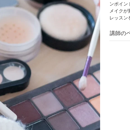
ンポイン
メイクが
レッスン
講師の