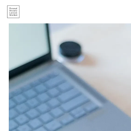
Skip to main content