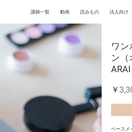
講師一覧
動画
読みもの
法人向け
ワン
ン（
ARAI
￥3,3
ベースメ