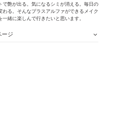
トで艶が出る。気になるシミが消える。毎日の
変わる。そんなプラスアルファができるメイク
を一緒に楽しんで行きたいと思います。
ページ