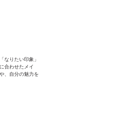
「なりたい印象」
に合わせたメイ
や、自分の魅力を