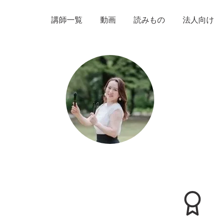
講師一覧
動画
読みもの
法人向け