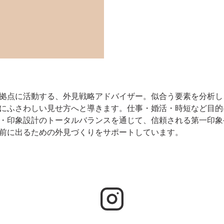
拠点に活動する、外見戦略アドバイザー。似合う要素を分析し
にふさわしい見せ方へと導きます。仕事・婚活・時短など目的
・印象設計のトータルバランスを通じて、信頼される第一印象
前に出るための外見づくりをサポートしています。