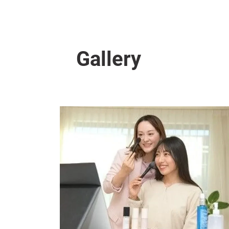
Gallery