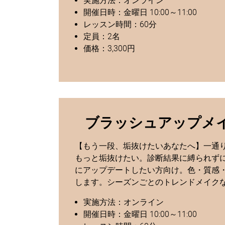
実施方法：オンライン
開催日時：金曜日 10:00～11:00
レッスン時間：60分
定員：2名
価格：3,300円
ブラッシュアップメ
【もう一段、垢抜けたいあなたへ】一通
もっと垢抜けたい。診断結果に縛られず
にアップデートしたい方向け。色・質感
します。シーズンごとのトレンドメイク
実施方法：オンライン
開催日時：金曜日 10:00～11:00