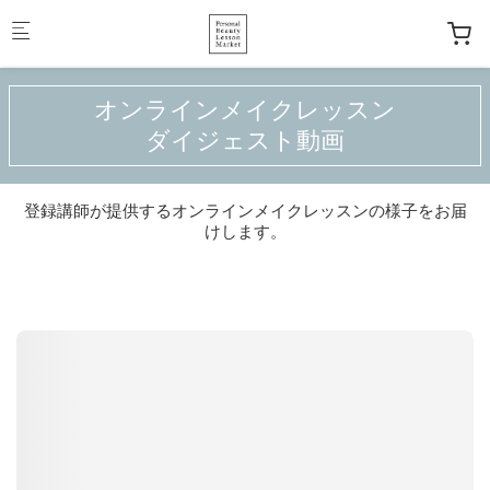
Skip to main content
オンラインメイクレッスン
ダイジェスト動画
登録講師が提供するオンラインメイクレッスンの様子をお届
けします。