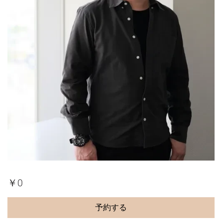
￥0
予約する