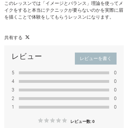
このレッスンでは「イメージとバランス」理論を使ってメ
イクをすると本当にテクニックが要らないのかを実際に眉
を描くことで体験をしてもらうレッスンになります。
共有する
レビュー
レビューを書く
5
0
4
0
3
0
2
0
1
0
レビュー数: 0