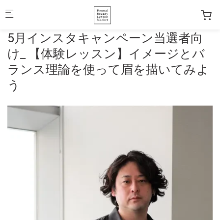
Skip to main content
5月インスタキャンペーン当選者向
け_ 【体験レッスン】イメージとバ
ランス理論を使って眉を描いてみよ
う