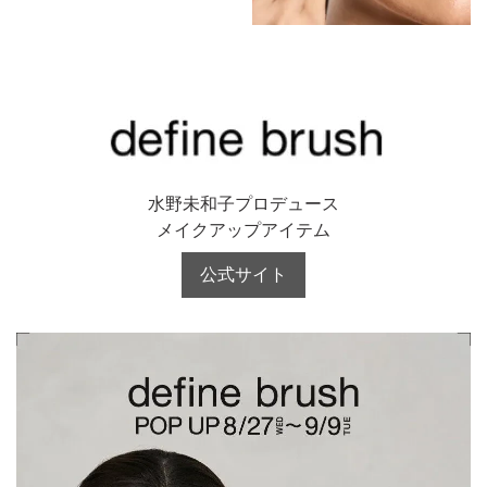
水野未和子プロデュース
メイクアップアイテム
公式サイト