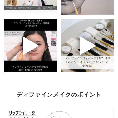
ディファインメイクのポイント