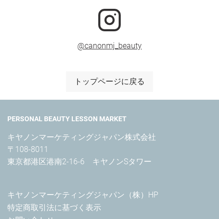
@canonmj_beauty
トップページに戻る
PERSONAL BEAUTY LESSON MARKET
キヤノンマーケティングジャパン株式会社

〒108-8011

東京都港区港南2-16-6　キヤノンSタワー
キヤノンマーケティングジャパン（株）HP
特定商取引法に基づく表示