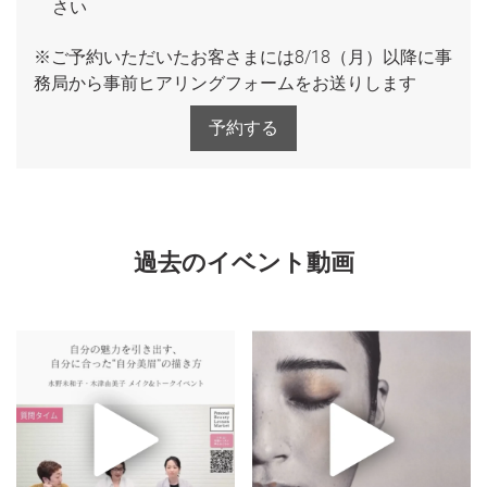
さい
※ご予約いただいたお客さまには8/18（月）以降に事
務局から事前ヒアリングフォームをお送りします
予約する
過去のイベント動画