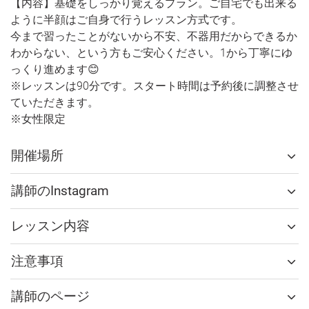
【内容】基礎をしっかり覚えるプラン。ご自宅でも出来る
ように半顔はご自身で行うレッスン方式です。
今まで習ったことがないから不安、不器用だからできるか
わからない、という方もご安心ください。1から丁寧にゆ
っくり進めます😊
※レッスンは90分です。スタート時間は予約後に調整させ
ていただきます。
※女性限定
開催場所
講師のInstagram
レッスン内容
注意事項
講師のページ