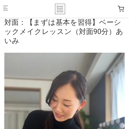
Skip to main content
対面：【まずは基本を習得】ベーシ
ックメイクレッスン（対面90分）あ
いみ