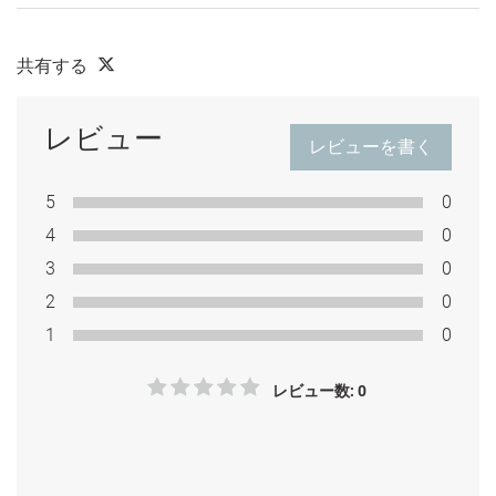
共有する
レビュー
レビューを書く
5
0
4
0
3
0
2
0
1
0
レビュー数: 0