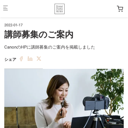
Skip to main content
2022-01-17
講師募集のご案内
CanonのHPに講師募集のご案内を掲載しました
シェア