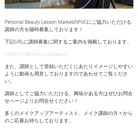
Personal Beauty Lesson MarketのPoCにご協力いただける
講師の方を随時募集しております！
下記URLに講師募集に関するご案内を掲載しております。
https://cweb.canon.jp/beauty/
また、講師として登録いただくにあたりイメージしやすい
ように動画も用意しておりますのであわせてご覧くださ
い。
講師としてご協力いただける、興味がある方はぜひお問合
せページよりお問合せください！
多くのメイクアップアーティスト、メイク講師の方々から
のご応募お待ちしております。