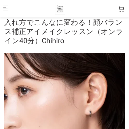
Skip to main content
入れ方でこんなに変わる！顔バラン
ス補正アイメイクレッスン（オンラ
イン40分）Chihiro