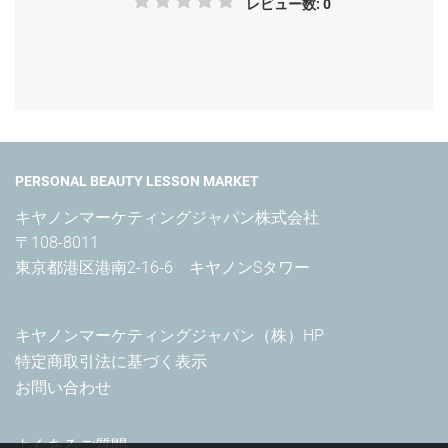
レビュー数: 0
PERSONAL BEAUTY LESSON MARKET
キヤノンマーケティングジャパン株式会社

〒108-8011

東京都港区港南2-16-6　キヤノンSタワー
キヤノンマーケティングジャパン（株）HP
特定商取引法に基づく表示
お問い合わせ
よくあるご質問