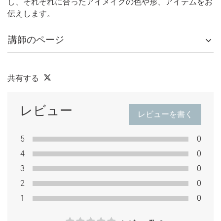
し、それぞれに合ったアイメイクの色や形、アイテムをお
伝えします。
講師のページ
共有する
レビュー
レビューを書く
5
0
4
0
3
0
2
0
1
0