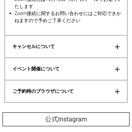
たします
Zoom接続に関するお問い合わせにはご対応できか
ねますので予めご了承ください
キャンセルについて
イベント開催について
ご予約時のブラウザについて
公式Instagram