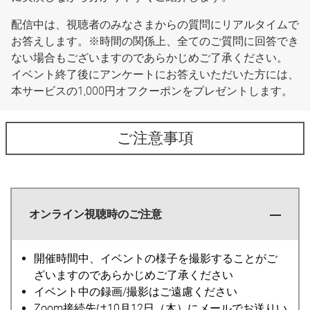
配信中は、視聴者のみなさまからの質問にリアルタイムで
お答えします。※時間の関係上、全てのご質問に回答でき
ない場合もございますのであらかじめご了承ください。
イベント終了後にアンケートにお答えいただいた方には、
本サービスの1,000円オフクーポンをプレゼントします。
ご注意事項
オンライン視聴時のご注意
開催時間中、イベントの様子を撮影することがご
ざいますのであらかじめご了承ください
イベント中の録画/撮影はご遠慮ください
Zoom接続先は10月12日（木）にメールでお送りい