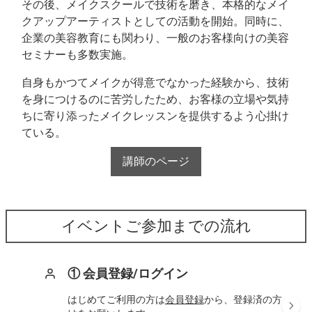
その後、メイクスクールで技術を磨き、本格的なメイ
クアップアーティストとしての活動を開始。同時に、
企業の美容教育にも関わり、一般のお客様向けの美容
セミナーも多数実施。
自身もかつてメイクが得意でなかった経験から、技術
を身につけるのに苦労したため、お客様の立場や気持
ちに寄り添ったメイクレッスンを提供するよう心掛け
ている。
講師のページ
イベントご参加までの流れ
① 会員登録/ログイン
はじめてご利用の方は
会員登録
から、登録済の方