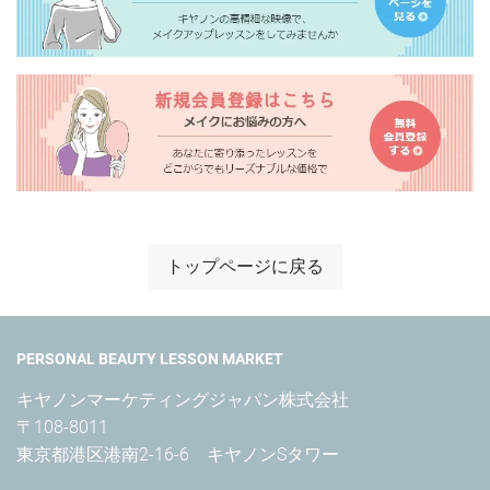
トップページに戻る
PERSONAL BEAUTY LESSON MARKET
キヤノンマーケティングジャパン株式会社

〒108-8011

東京都港区港南2-16-6　キヤノンSタワー