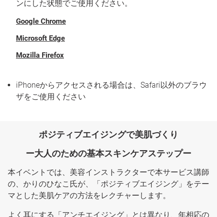
ンにした状態でご使用ください。
Google Chrome
Microsoft Edge
Mozilla Firefox
iPhoneからアクセスされる場合は、Safari以外のブラウ
ザをご使用ください
ポジティブエイジングで美肌づくり
ー大人のための基本スキンケアステップー
本イベントでは、美容インストラクターで本サービス講師
の、かりのひなこ氏が、「ポジティブエイジング」をテー
マとした美肌ケアの方法をレクチャーします。
よく耳にする「アンチエイジング」とは異なり、年相応の