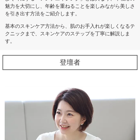
魅力を大切にし、年齢を重ねることを楽しみながら美しさ
を引き出す方法をご紹介します。
基本のスキンケア方法から、肌のお手入れが楽しくなるテ
クニックまで、スキンケアのステップを丁寧に解説しま
す。
登壇者