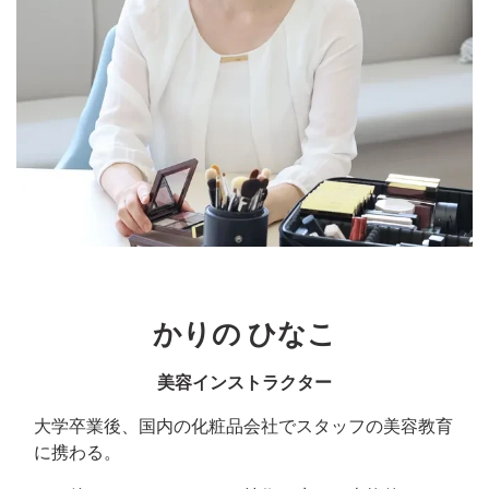
かりの ひなこ
美容インストラクター
大学卒業後、国内の化粧品会社でスタッフの美容教育
に携わる。