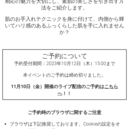
相応の魅力を大切にし、素肌の美しさを引き出す方
法をご紹介します。
肌のお手入れテクニックを身に付けて、内側から輝
いてハリ感のあるふっくらした肌を手に入れません
か？
ご予約について
予約受付期間：2023年10月12日（木）15:00まで
本イベントのご予約は締め切りました。
11月10日（金）開催のライブ配信のご予約は
こちら
へ
！！
ご予約時のブラウザに関するご注意
ブラウザは下記推奨しております。Cookieの設定をオ