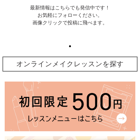
最新情報はこちらでも発信中です！
お気軽にフォローください。
画像クリックで投稿に飛べます。
オンラインメイクレッスンを探す