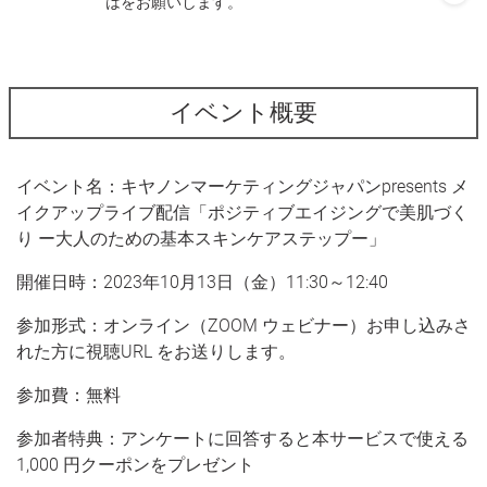
は
をお願いします。
イベント概要
イベント名：キヤノンマーケティングジャパンpresents メ
イクアップライブ配信「ポジティブエイジングで美肌づく
り ー大人のための基本スキンケアステップー」
開催日時：2023年10月13日（金）11:30～12:40
参加形式：オンライン（ZOOM ウェビナー）お申し込みさ
れた方に視聴URL をお送りします。
参加費：無料
参加者特典：アンケートに回答すると本サービスで使える
1,000 円クーポンをプレゼント