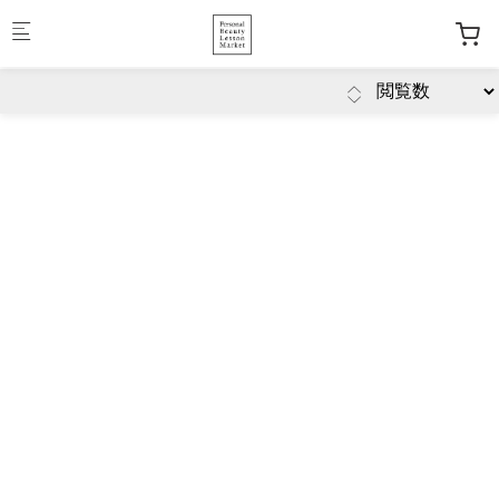
Skip to main content