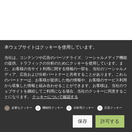
本ウェブサイトはクッキーを使用しています。
当社は、コンテンツや広告のパーソナライズ、ソーシャルメディア機能
の提供、トラフィックの分析のためにクッキーを使用しています。ま
た、お客様の当サイト利用に関する情報の一部を、当社のソーシャルメ
ディア、広告および分析パートナーと共有することがあります。これら
のパートナーは、お客様が提供した他の情報や、お客様のサービス利用
から収集した情報と組み合わせることができます。お客様は、当社のウ
ェブサイトを継続してご利用になる場合、当社のクッキーに同意するこ
とになります。
クッキーについて確認する
必要なクッキー
機能性クッキー
分析用クッキー
広告クッキー
保存
許可する